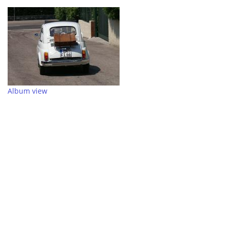
Album view